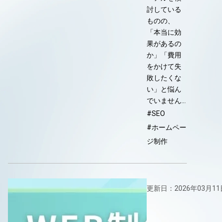
討している
ものの、
「本当に効
果があるの
か」「費用
をかけて失
敗したくな
い」と悩ん
でいません…
#SEO
#ホームペー
ジ制作
更新日：2026年03月11