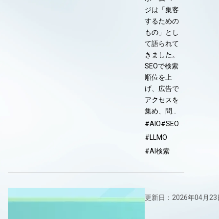
ジは「集客
するための
もの」とし
て語られて
きました。
SEOで検索
順位を上
げ、広告で
アクセスを
集め、問…
#AIO
#SEO
#LLMO
#AI検索
更新日：2026年04月23