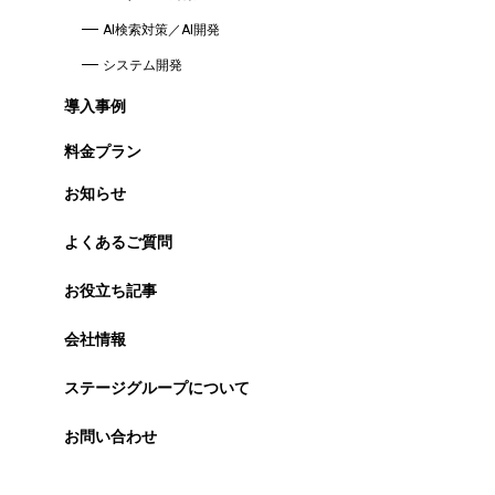
AI検索対策／AI開発
システム開発
導入事例
料金プラン
お知らせ
よくあるご質問
お役立ち記事
会社情報
ステージグループについて
お問い合わせ