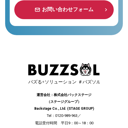
お問い合わせフォーム
お問い合わせフォーム
運営会社：株式会社バックステージ
（ステージグループ）
Backstage Co., Ltd. (STAGE GROUP)
Tel：0120-989-963
／
電話受付時間 平日9：00～18：00