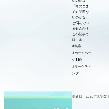
いのかな」
「今のまま
でも問題な
いのかな」
と悩んでい
ませんか？
この記事で
は、ホ…
#集客
#ホームペー
ジ制作
#マーケティ
ング
更新日：2026年07月21