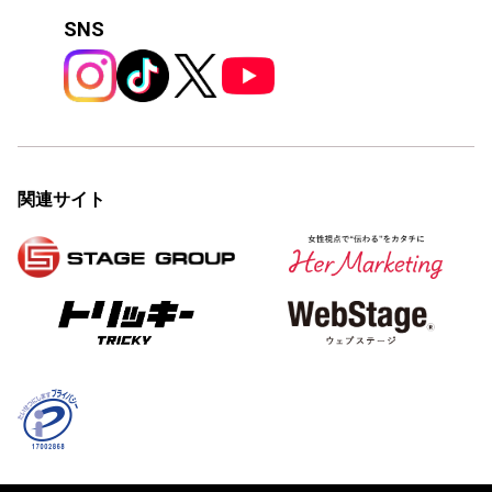
SNS
関連サイト