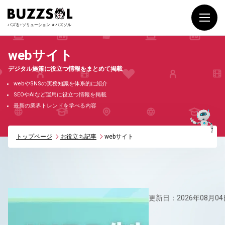
webサイト
デジタル施策に役立つ情報をまとめて掲載
webやSNSの実務知識を体系的に紹介
SEOやAIなど運用に役立つ情報を掲載
最新の業界トレンドを学べる内容
トップページ
お役立ち記事
webサイト
更新日：2026年08月04