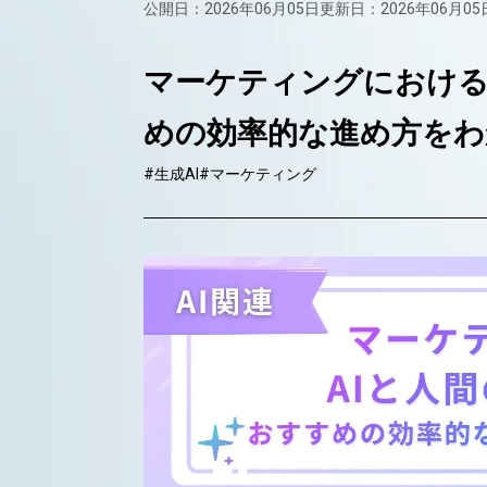
公開日：2026年06月05日
更新日：2026年06月05
マーケティングにおける
めの効率的な進め方をわ
#生成AI
#マーケティング