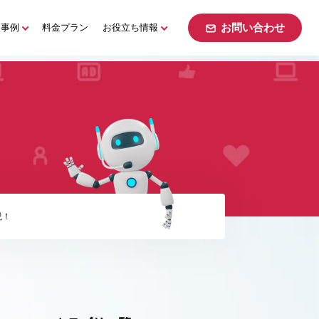
お問い合わせ
入事例
料金プラン
お役立ち情報
お問い合わせ
説！