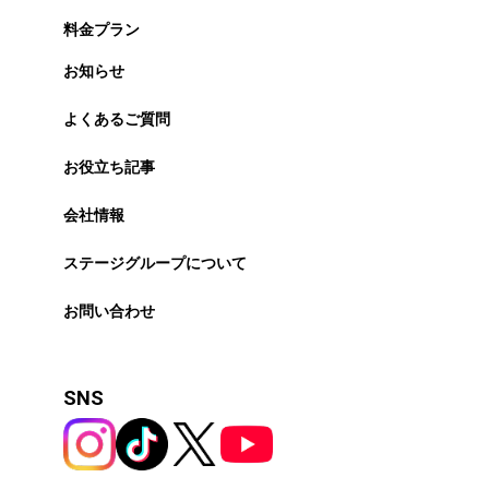
料金プラン
お知らせ
よくあるご質問
お役立ち記事
会社情報
ステージグループについて
お問い合わせ
SNS