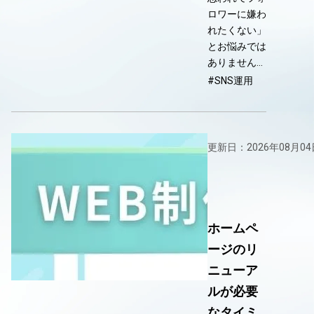
ロワーに嫌わ
れたくない」
とお悩みでは
ありません…
#SNS運用
更新日：2026年08月04
ホームペ
ージのリ
ニューア
ルが必要
なタイミ