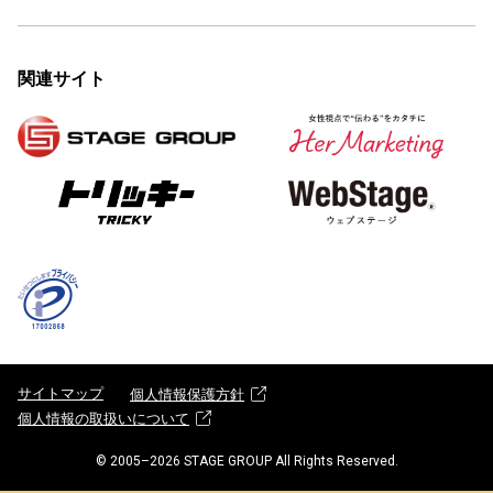
関連サイト
サイトマップ
個人情報保護方針
個人情報の取扱いについて
© 2005–
2026
STAGE GROUP All Rights Reserved.