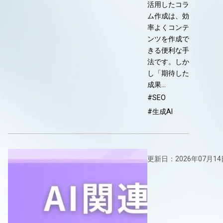
活用したコラ
ム作成は、効
率よくコンテ
ンツを作成で
きる便利な手
法です。しか
し「期待した
成果…
#SEO
#生成AI
更新日：2026年07月14