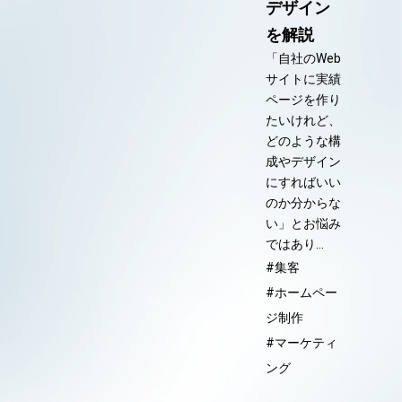
デザイン
を解説
「自社のWeb
サイトに実績
ページを作り
たいけれど、
どのような構
成やデザイン
にすればいい
のか分からな
い」とお悩み
ではあり…
#集客
#ホームペー
ジ制作
#マーケティ
ング