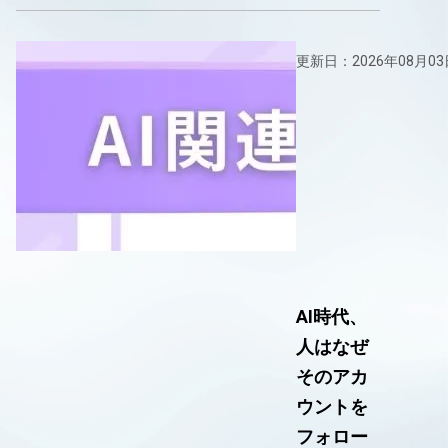
更新日：2026年08月03
AI時代、
人はなぜ
そのアカ
ウントを
フォロー