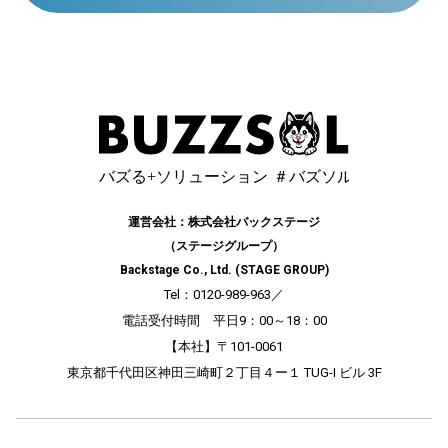
運営会社：株式会社バックステージ
（ステージグループ）
Backstage Co., Ltd. (STAGE GROUP)
Tel：0120-989-963
／
電話受付時間 平日9：00～18：00
【本社】〒101-0061
東京都千代田区神田三崎町２丁目４ー１ TUG-I ビル 3F