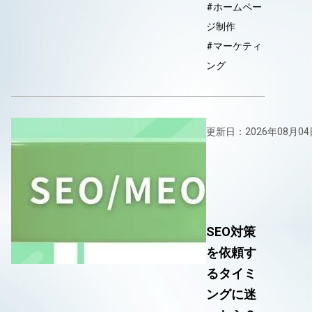
#ホームペー
ジ制作
#マーケティ
ング
更新日：2026年08月04
SEO対策
を依頼す
るタイミ
ングに迷