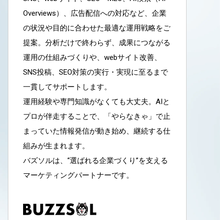
Overviews）、広告配信への対応など、企業
の状況や目的に合わせた最適な運用戦略をご
提案。分析だけで終わらず、成果につながる
運用の仕組みづくりや、webサイト改善、
SNS投稿、SEO対策の実行・実現に至るまで
一貫してサポートします。
運用経験や専門知識がなくても大丈夫。AIと
プロが伴走することで、「やらなきゃ」で止
まっていた情報発信が動き始め、継続する仕
組みが生まれます。
バズソルは、“選ばれる企業づくり”を支える
マーケティングパートナーです。