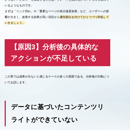
いるようなものです。
まずは「リンク切れ」や「重要なページの表示速度改善」など、ユーザーへの影
響が大きく、改善する効果が高い項目から
優先順位を付けてひとつづつ対処して
いきましょう。
【原因3】分析後の具体的な
アクションが不足している
この章では成果が出ないと感じるケースの多くの原因である、分析後の行動につ
いてお話します。
データに基づいたコンテンツリ
ライトができていない