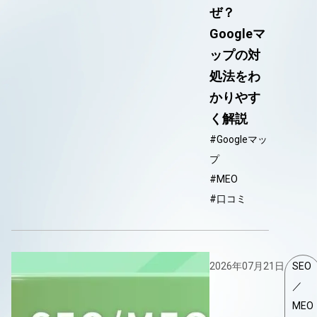
ぜ？
Googleマ
ップの対
処法をわ
かりやす
く解説
#Googleマッ
プ
#MEO
#口コミ
2026年07月21日
SEO
／
MEO