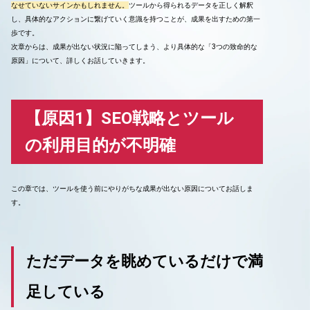
なせていないサインかもしれません。
ツールから得られるデータを正しく解釈
し、具体的なアクションに繋げていく意識を持つことが、成果を出すための第一
歩です。
次章からは、成果が出ない状況に陥ってしまう、より具体的な「3つの致命的な
原因」について、詳しくお話していきます。
【原因1】SEO戦略とツール
の利用目的が不明確
この章では、ツールを使う前にやりがちな成果が出ない原因についてお話しま
す。
ただデータを眺めているだけで満
足している