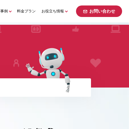
お問い合わせ
入事例
料金プラン
お役立ち情報
お問い合わせ