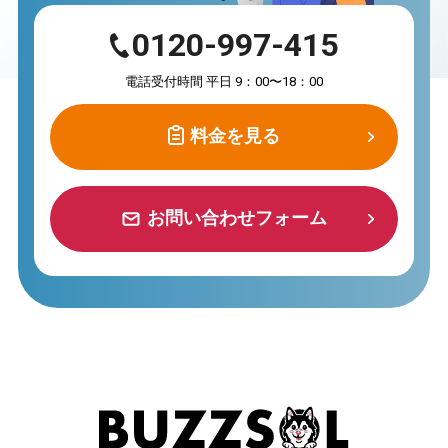
0120-997-415
電話受付時間 平日 9：00〜18：00
料金を見る
料金を見る
お問い合わせフォーム
お問い合わせフォーム