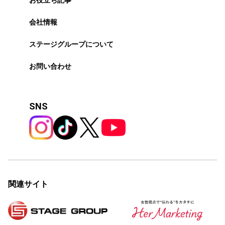
お役立ち記事
会社情報
ステージグループについて
お問い合わせ
SNS
関連サイト