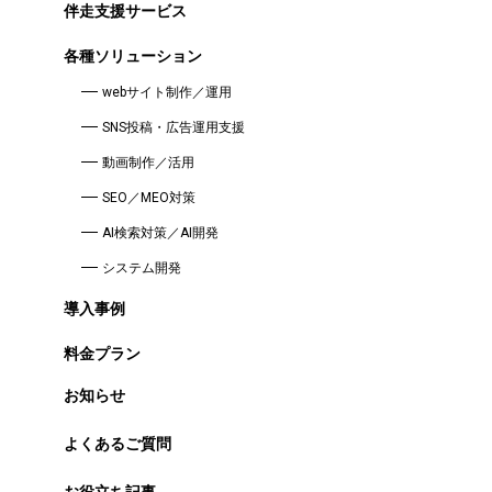
伴走支援サービス
各種ソリューション
webサイト制作／運用
SNS投稿・広告運用支援
動画制作／活用
SEO／MEO対策
AI検索対策／AI開発
システム開発
導入事例
料金プラン
お知らせ
よくあるご質問