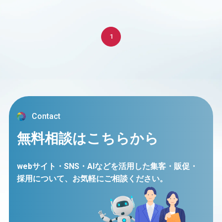
1
Contact
無料相談はこちらから
webサイト・SNS・AIなどを活用した集客・販促・
採用について、
お気軽にご相談ください。