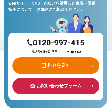
webサイト・SNS・AIなどを活用した集客・販促・
採用について、
お気軽にご相談ください。
0120-997-415
電話受付時間 平日 9：00〜18：00
料金を見る
料金を見る
お問い合わせフォーム
お問い合わせフォーム