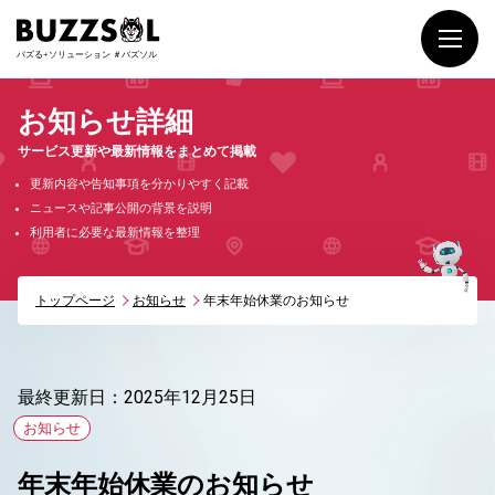
お知らせ詳細
サービス更新や最新情報をまとめて掲載
更新内容や告知事項を分かりやすく記載
ニュースや記事公開の背景を説明
利用者に必要な最新情報を整理
トップページ
お知らせ
年末年始休業のお知らせ
最終更新日：2025年12月25日
お知らせ
年末年始休業のお知らせ