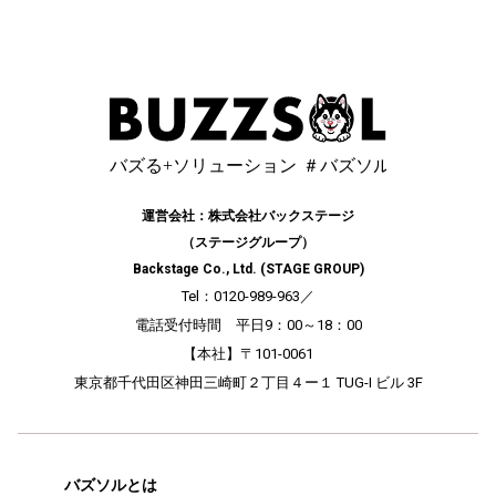
運営会社：株式会社バックステージ
（ステージグループ）
Backstage Co., Ltd. (STAGE GROUP)
Tel：0120-989-963
／
電話受付時間 平日9：00～18：00
【本社】〒101-0061
東京都千代田区神田三崎町２丁目４ー１ TUG-I ビル 3F
バズソルとは