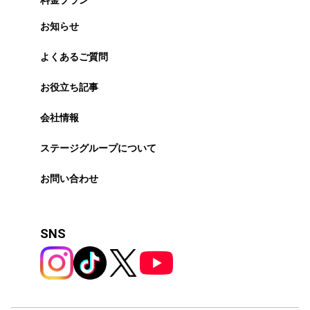
お知らせ
よくあるご質問
お役立ち記事
会社情報
ステージグループについて
お問い合わせ
SNS