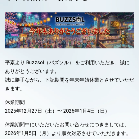
平素より Buzzsol（バズソル） をご利用いただき、誠に
ありがとうございます。
誠に勝手ながら、下記期間を年末年始休業とさせていただ
きます。
休業期間
2025年12月27日（土）〜 2026年1月4日（日）
休業期間中にいただいたお問い合わせにつきましては、
2026年1月5日（月）より順次対応させていただきます。