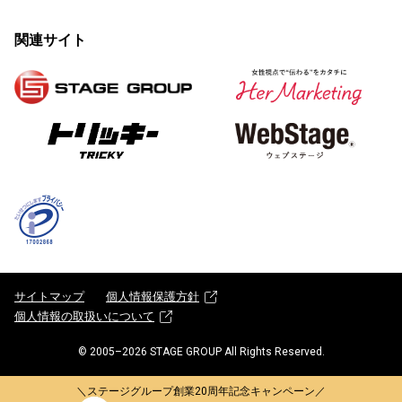
関連サイト
サイトマップ
個人情報保護方針
個人情報の取扱いについて
© 2005–
2026
STAGE GROUP All Rights Reserved.
＼ステージグループ創業20周年記念キャンペーン／